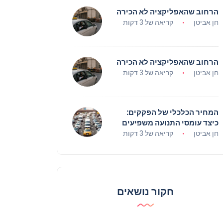
הרחוב שהאפליקציה לא הכירה
חן אביטן
קריאה של 3 דקות
הרחוב שהאפליקציה לא הכירה
חן אביטן
קריאה של 3 דקות
המחיר הכלכלי של הפקקים:
כיצד עומסי התנועה משפיעים
על עסקים?
חן אביטן
קריאה של 3 דקות
חקור נושאים