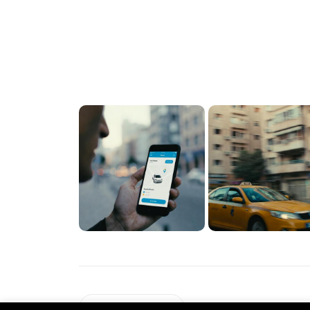
חזרה לראש הדף