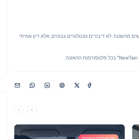
ם מהשטח. לא דיבורים טכנולוגיים גבוהים, אלא דיון אמיתי
פודקאסטים וראיונות