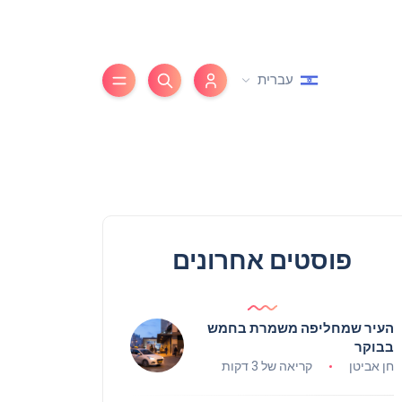
עברית
פוסטים אחרונים
העיר שמחליפה משמרת בחמש
בבוקר
חן אביטן
קריאה של 3 דקות