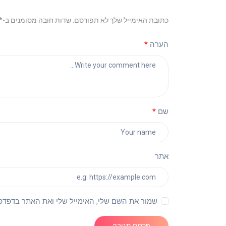
כתובת האימייל שלך לא תפורסם. שדות חובה מסומנים ב-*
הערה
שם
אתר
שמור את השם שלי, האימייל שלי ואת האתר בדפדפ
פרסם תגובה