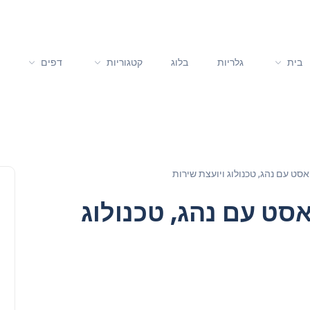
בית
גלריות
בלוג
קטגוריות
דפים
סט עם נהג, טכנולוג ויועצת שירות
סט עם נהג, טכנולוג