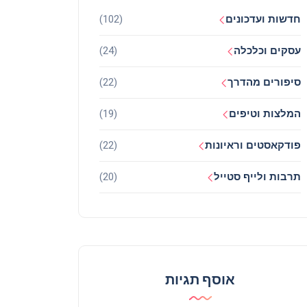
חדשות ועדכונים
(102)
עסקים וכלכלה
(24)
סיפורים מהדרך
(22)
המלצות וטיפים
(19)
פודקאסטים וראיונות
(22)
תרבות ולייף סטייל
(20)
אוסף תגיות