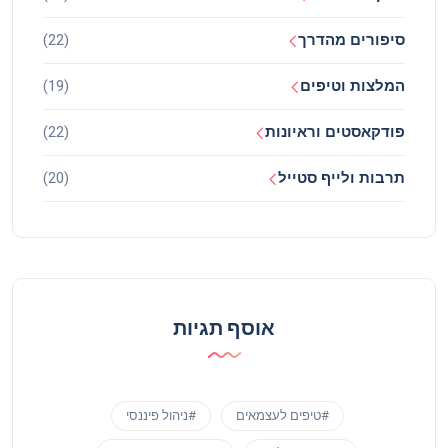
סיפורים מהדרך
(22)
המלצות וטיפים
(19)
פודקאסטים וראיונות
(22)
תרבות ולייף סטייל
(20)
אוסף תגיות
#טיפים לעצמאים
#ניהול פיננסי