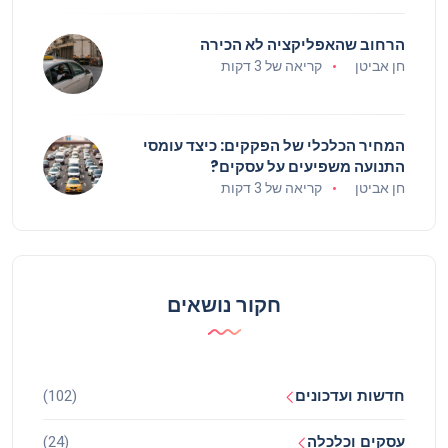
הרחוב שהאפליקציה לא הכירה
חן אביטן
קריאה של 3 דקות
המחיר הכלכלי של הפקקים: כיצד עומסי
התנועה משפיעים על עסקים?
חן אביטן
קריאה של 3 דקות
חקור נושאים
חדשות ועדכונים
(102)
עסקים וכלכלה
(24)