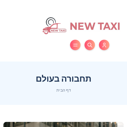
תחבורה בעולם
דף הבית