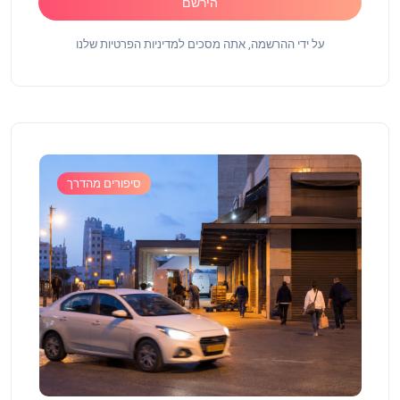
הירשם
על ידי ההרשמה, אתה מסכים למדיניות הפרטיות שלנו
סיפורים מהדרך