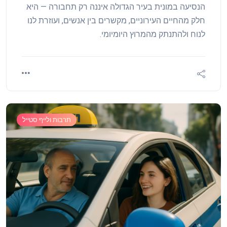
הנסיעה במונית בעיר הגדולה איננה רק תחבורה — היא
חלק מהחיים העירוניים, מקשרים בין אנשים, ועוזרת לנו
לנוח ולהתנתק מהמרוץ היומיומי.
תרבות ולייף סטייל