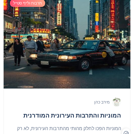
תרבות ולייף סטייל
מירב כהן
המוניות והתרבות העירונית המודרנית
המוניות הפכו לחלק מהותי מהתרבות העירונית, לא רק