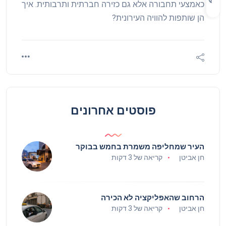
כאמצעי תחבורה אלא גם כזירה חברתית ותרבותית. איך
הן שותפות להוויה העירונית?
פוסטים אחרונים
העיר שמחליפה משמרת בחמש בבוקר
חן אביטן
קריאה של 3 דקות
הרחוב שהאפליקציה לא הכירה
חן אביטן
קריאה של 3 דקות