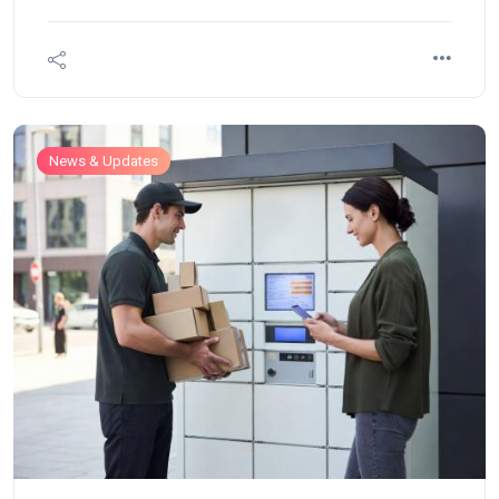
News & Updates