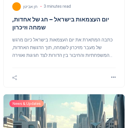
3 minutes read
חן אביטן
יום העצמאות בישראל – חג של אחדות,
שמחה וזיכרון
כתבה המתארת את יום העצמאות בישראל כיום מרגש
של מעבר מזיכרון לשמחה, תוך הדגשת האחדות,
המשפחתיות והחיבור בין הדורות לצד חגיגות ואווירה
ישראלית חמה.
News & Updates