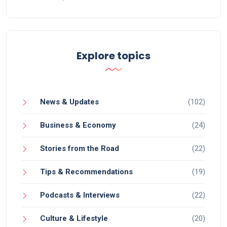
Explore topics
News & Updates
(102)
Business & Economy
(24)
Stories from the Road
(22)
Tips & Recommendations
(19)
Podcasts & Interviews
(22)
Culture & Lifestyle
(20)