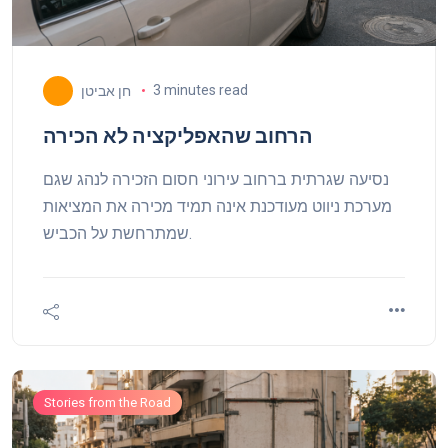
3 minutes read
חן אביטן
הרחוב שהאפליקציה לא הכירה
נסיעה שגרתית ברחוב עירוני חסום הזכירה לנהג שגם
מערכת ניווט מעודכנת אינה תמיד מכירה את המציאות
שמתרחשת על הכביש.
Stories from the Road