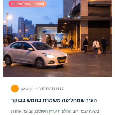
Stories from the Road
3 minutes read
חן אביטן
העיר שמחליפה משמרת בחמש בבוקר
בשעה שבה רוב החלונות עדיין חשוכים, קבוצה אחרת