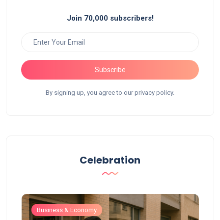
Join 70,000 subscribers!
Subscribe
By signing up, you agree to our privacy policy.
Celebration
Business & Economy