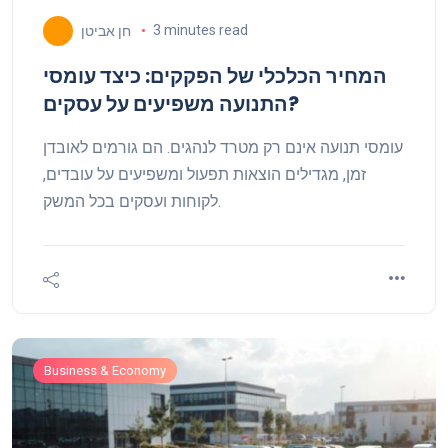
3 minutes read
חן אביטן
המחיר הכלכלי של הפקקים: כיצד עומסי
התנועה משפיעים על עסקים?
עומסי תנועה אינם רק מטרד לנהגים. הם גורמים לאובדן
זמן, מגדילים הוצאות תפעול ומשפיעים על עובדים,
לקוחות ועסקים בכל המשק.
Business & Economy