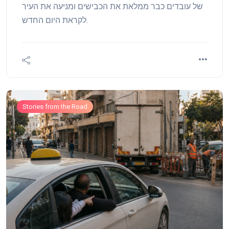
של עובדים כבר ממלאת את הכבישים ומניעה את העיר
לקראת היום החדש.
Stories from the Road