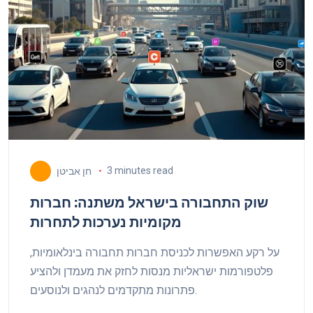
3 minutes read
חן אביטן
שוק התחבורה בישראל משתנה: חברות
מקומיות נערכות לתחרות
על רקע האפשרות לכניסת חברות תחבורה בינלאומיות,
פלטפורמות ישראליות מנסות לחזק את מעמדן ולהציע
פתרונות מתקדמים לנהגים ולנוסעים.