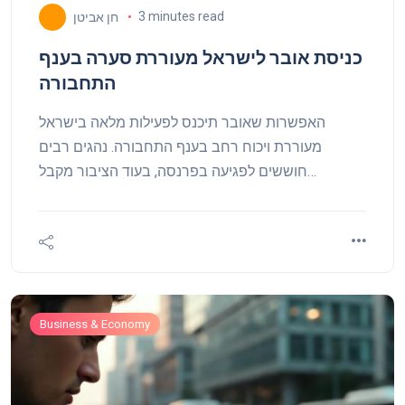
3 minutes read
חן אביטן
כניסת אובר לישראל מעוררת סערה בענף
התחבורה
האפשרות שאובר תיכנס לפעילות מלאה בישראל
מעוררת ויכוח רחב בענף התחבורה. נהגים רבים
חוששים לפגיעה בפרנסה, בעוד הציבור מקבל
אפשרויות נסיעה נוספות.
Business & Economy