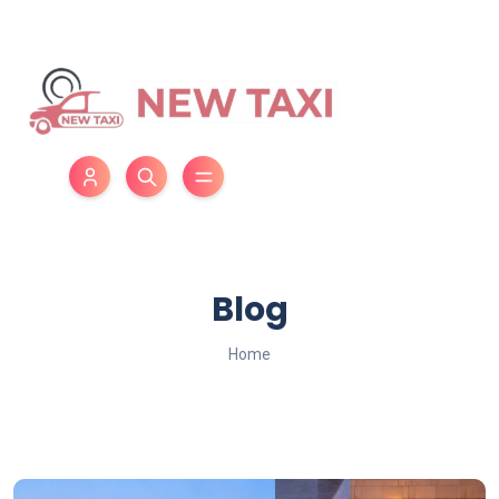
Blog
Home