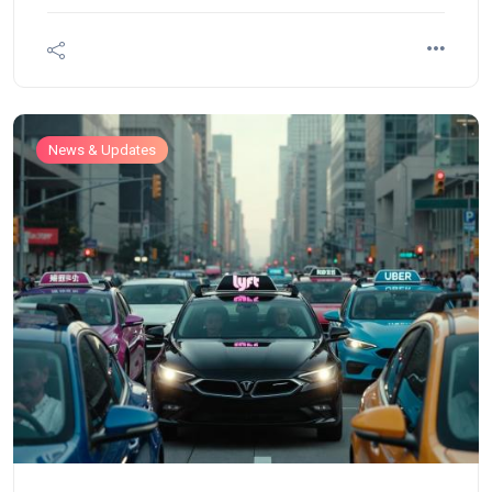
News & Updates