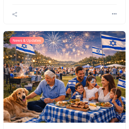
News & Updates