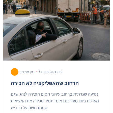
3 minutes read
חן אביטן
הרחוב שהאפליקציה לא הכירה
נסיעה שגרתית ברחוב עירוני חסום הזכירה לנהג שגם
מערכת ניווט מעודכנת אינה תמיד מכירה את המציאות
שמתרחשת על הכביש.