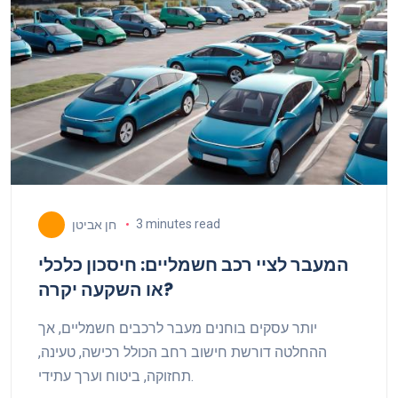
3 minutes read
חן אביטן
המעבר לציי רכב חשמליים: חיסכון כלכלי
או השקעה יקרה?
יותר עסקים בוחנים מעבר לרכבים חשמליים, אך
ההחלטה דורשת חישוב רחב הכולל רכישה, טעינה,
תחזוקה, ביטוח וערך עתידי.