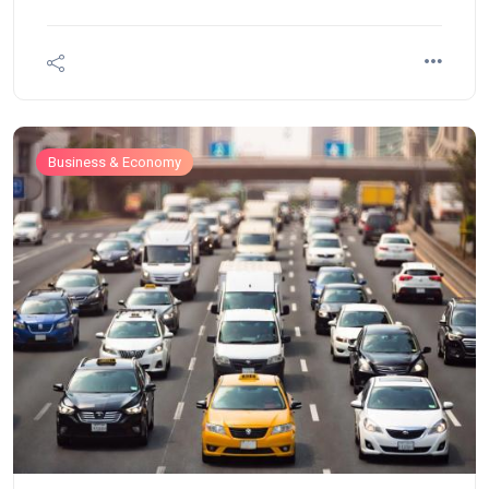
Business & Economy