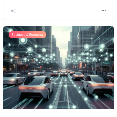
Business & Economy