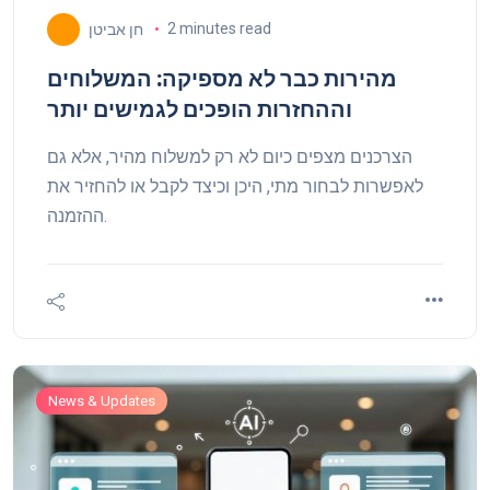
2 minutes read
חן אביטן
מהירות כבר לא מספיקה: המשלוחים
וההחזרות הופכים לגמישים יותר
הצרכנים מצפים כיום לא רק למשלוח מהיר, אלא גם
לאפשרות לבחור מתי, היכן וכיצד לקבל או להחזיר את
ההזמנה.
News & Updates