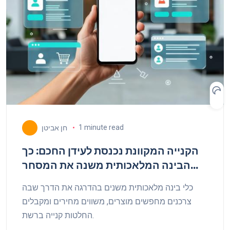
1 minute read
חן אביטן
הקנייה המקוונת נכנסת לעידן החכם: כך
הבינה המלאכותית משנה את המסחר
האלקטרוני
כלי בינה מלאכותית משנים בהדרגה את הדרך שבה
צרכנים מחפשים מוצרים, משווים מחירים ומקבלים
החלטות קנייה ברשת.