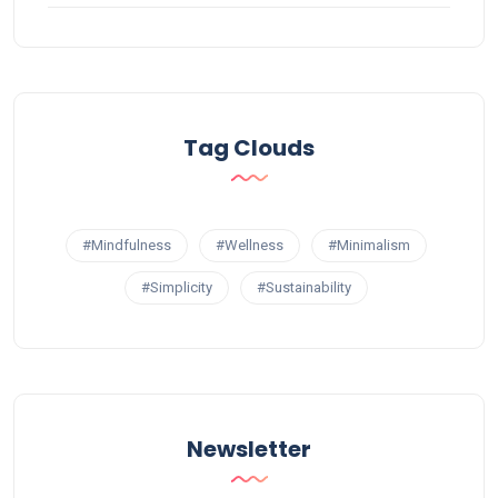
Tag Clouds
#Mindfulness
#Wellness
#Minimalism
#Simplicity
#Sustainability
Newsletter