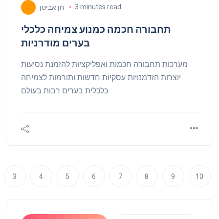
3 minutes read
חן אביטן
תחבורה חכמה כמנוע צמיחה כלכלי
בערים מודרניות
מערכות תחבורה חכמות ואפליקציות להזמנת נסיעות
יוצרות הזדמנויות עסקיות חדשות ותורמות לצמיחה
כלכלית בערים רבות בעולם.
3
4
5
6
7
8
9
10