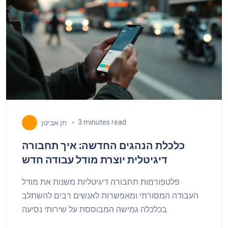
3 minutes read
חן אביטן
כלכלת הנהגים החדשה: איך תחבורה
דיגיטלית יוצרת מודל עבודה חדש
פלטפורמות תחבורה דיגיטליות משנות את מודל
העבודה המסורתי ומאפשרות לאנשים רבים להשתלב
בכלכלה גמישה המבוססת על שירותי נסיעה.