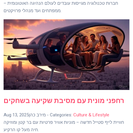
חברות טכנולוגיה מגייסות עובדים לעולם הנהיגה האוטונומית –
ממפתחים ועד מנהלי פרויקטים.
רחפני מונית עם מסיבת שקיעה בשחקים
Culture & Lifestyle
- Categories:
מירב כהן
Aug 13, 2025
חוויית לייף סטייל חדשה – מוניות אוויר פרטיות עם בר קטן ומוזיקה
חיה מעל קו הרקיע.