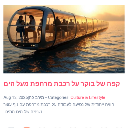
קפה של בוקר על רכבת מרחפת מעל הים
Culture & Lifestyle
- Categories:
מירב כהן
Aug 13, 2025
חוויה ייחודית של נסיעה לעבודה על רכבת מרחפת עם נוף עוצר
נשימה של הים התיכון.