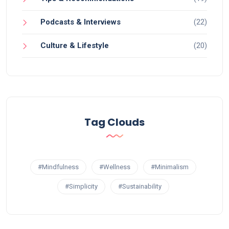
Podcasts & Interviews
(22)
Culture & Lifestyle
(20)
Tag Clouds
#Mindfulness
#Wellness
#Minimalism
#Simplicity
#Sustainability