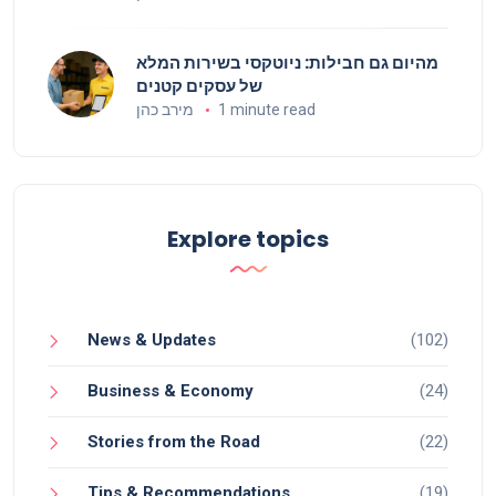
מהיום גם חבילות: ניוטקסי בשירות המלא
של עסקים קטנים
1 minute read
מירב כהן
Explore topics
News & Updates
(102)
Business & Economy
(24)
Stories from the Road
(22)
Tips & Recommendations
(19)