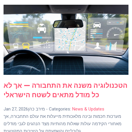
הטכנולוגיה משנה את התחבורה — אך לא
כל מודל מתאים לשטח הישראלי
News & Updates
- Categories:
מירב כהן
Jan 27, 2026
מערכות חכמות ובינה מלאכותית מייעלות את עולם התחבורה, אך
מאחורי הקידמה עולות שאלות מהותיות מצד הנהגים לגבי מודלים
גלובליים והשפעתם על היציבות המקצועית