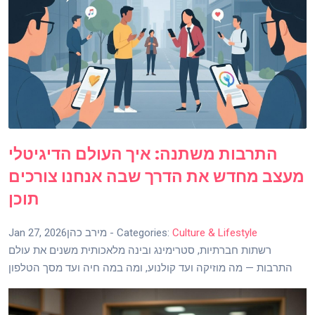
התרבות משתנה: איך העולם הדיגיטלי
מעצב מחדש את הדרך שבה אנחנו צורכים
תוכן
Culture & Lifestyle
- Categories:
מירב כהן
Jan 27, 2026
רשתות חברתיות, סטרימינג ובינה מלאכותית משנים את עולם
התרבות — מה מוזיקה ועד קולנוע, ומה במה חיה ועד מסך הטלפון