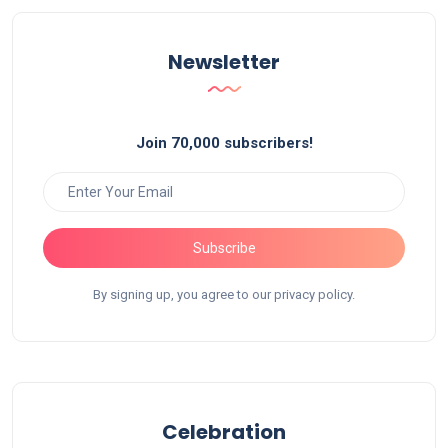
Newsletter
Join 70,000 subscribers!
Subscribe
By signing up, you agree to our privacy policy.
Celebration