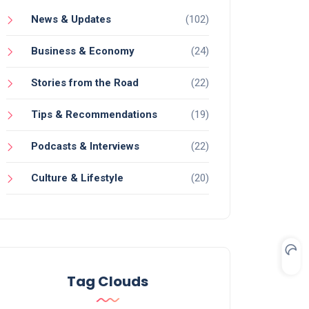
News & Updates
(102)
Business & Economy
(24)
Stories from the Road
(22)
Tips & Recommendations
(19)
Podcasts & Interviews
(22)
Culture & Lifestyle
(20)
Tag Clouds