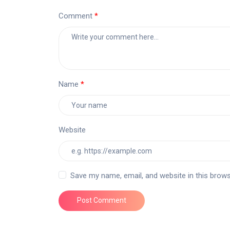
Comment
Name
Website
Save my name, email, and website in this brows
Post Comment