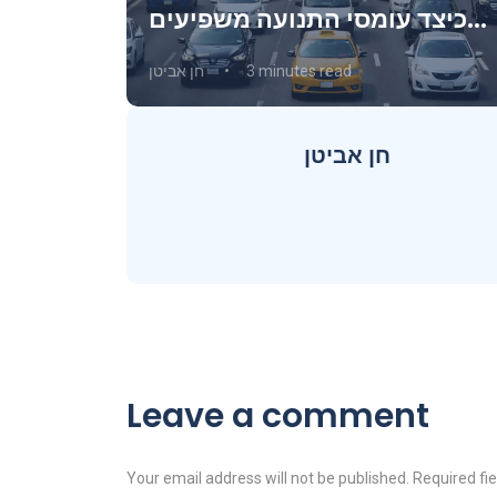
כיצד עומסי התנועה משפיעים
על עסקים?
3 minutes read
חן אביטן
חן אביטן
Leave a comment
Your email address will not be published. Required fi