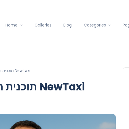
Home
Galleries
Blog
Categories
Pa
תוכנית תמריצים חדשה לנהגי NewTaxi
תוכנית תמריצים חדשה לנהגי NewTaxi