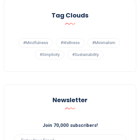
Tag Clouds
#Mindfulness
#Wellness
#Minimalism
#Simplicity
#Sustainability
Newsletter
Join 70,000 subscribers!