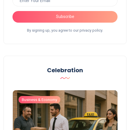
Subscribe
By signing up, you agree to our privacy policy.
Celebration
Business & Economy