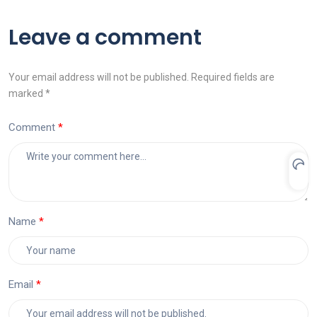
Leave a comment
Your email address will not be published. Required fields are
marked *
Comment
Name
Email