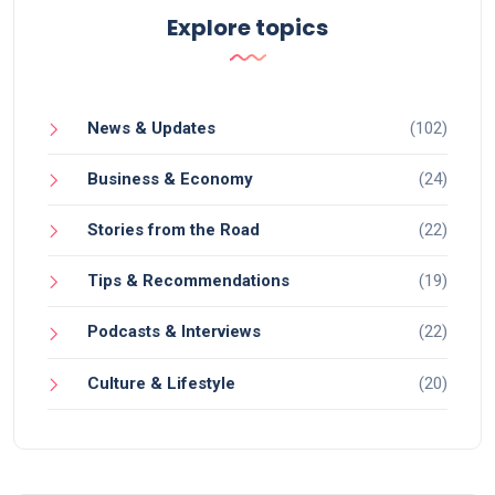
Explore topics
News & Updates
(102)
Business & Economy
(24)
Stories from the Road
(22)
Tips & Recommendations
(19)
Podcasts & Interviews
(22)
Culture & Lifestyle
(20)