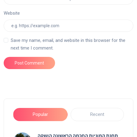
Website
Save my name, email, and website in this browser for the
next time I comment.
Post Comment
Popular
Recent
תחנת המוניות החכמה הראשונה הושקה