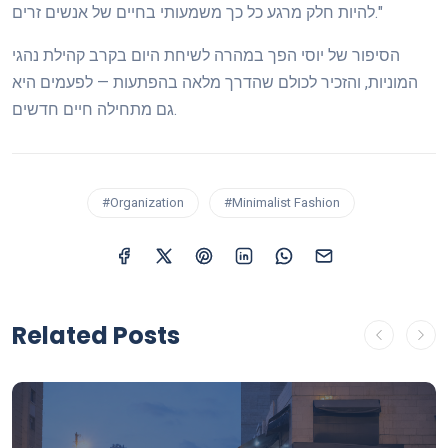
להיות חלק מרגע כל כך משמעותי בחיים של אנשים זרים."
הסיפור של יוסי הפך במהרה לשיחת היום בקרב קהילת נהגי
המוניות, והזכיר לכולם שהדרך מלאה בהפתעות — לפעמים היא
גם מתחילה חיים חדשים.
#Organization
#Minimalist Fashion
Related Posts